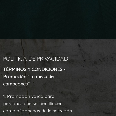
POLITICA DE PRIVACIDAD
TÉRMINOS Y CONDICIONES
-
Promoción "La mesa de
campeones"
1. Promoción válida para
personas que se identifiquen
como aficionados de la selección