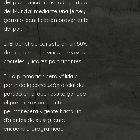
del país ganador de cada partido
del Mundial mediante una jersey,
gorra o identificación proveniente
del país.
2. El beneficio consiste en un 50%
de descuento en vinos, cervezas,
cocteles y licores participantes.
3. La promoción será válida a
partir de la conclusión oficial del
partido en el que resulte ganador
el país correspondiente y
permanecerá vigente hasta un
día antes de su siguiente
encuentro programado.