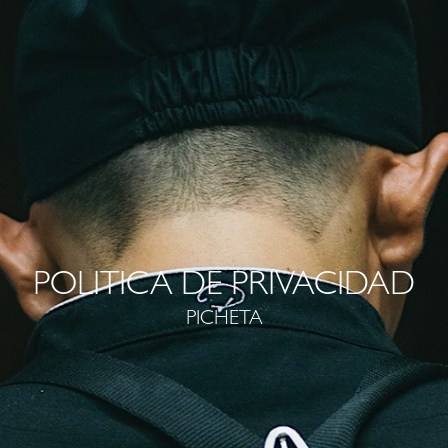
POLITICA DE PRIVACIDAD
PICHETA