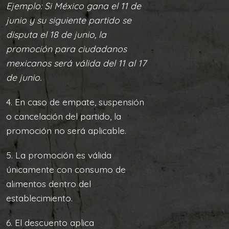
Ejemplo: Si México gana el 11 de
junio y su siguiente partido se
disputa el 18 de junio, la
promoción para ciudadanos
mexicanos será válida del 11 al 17
de junio.
4. En caso de empate, suspensión
o cancelación del partido, la
promoción no será aplicable.
5. La promoción es válida
únicamente con consumo de
alimentos dentro del
establecimiento.
6. El descuento aplica